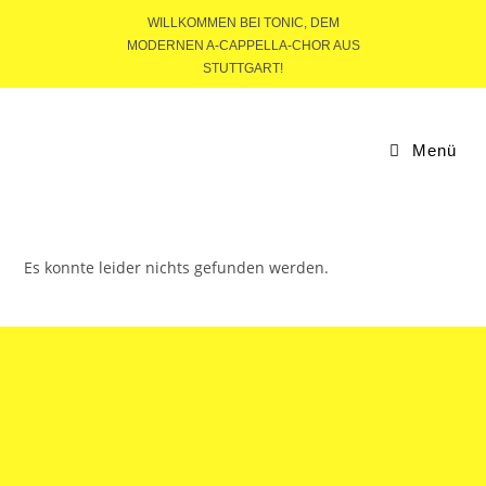
WILLKOMMEN BEI TONIC, DEM
MODERNEN A-CAPPELLA-CHOR AUS
STUTTGART!
Menü
Es konnte leider nichts gefunden werden.